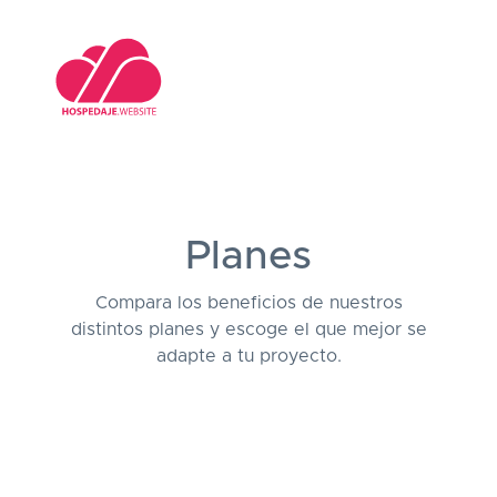
Planes
Compara los beneficios de nuestros
distintos planes y escoge el que mejor se
adapte a tu proyecto.