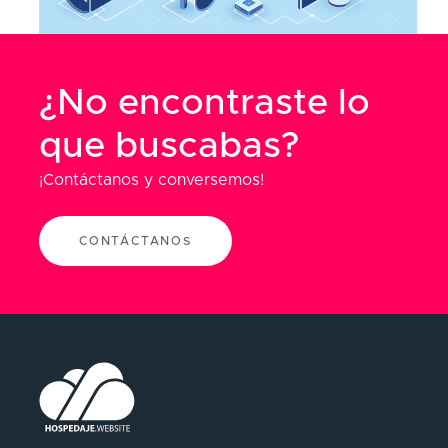
¿No encontraste lo
que buscabas?
¡Contáctanos y conversemos!
CONTÁCTANOS