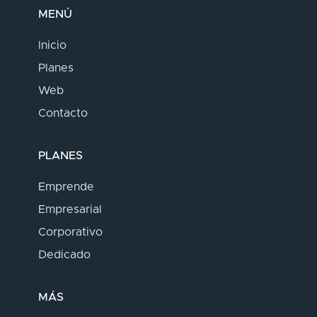
MENÚ
Inicio
Planes
Web
Contacto
PLANES
Emprende
Empresarial
Corporativo
Dedicado
MÁS