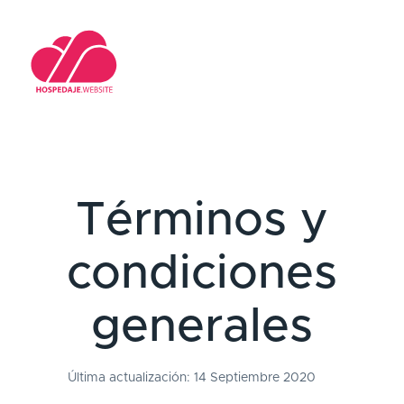
Términos y
condiciones
generales
Última actualización: 14 Septiembre 2020